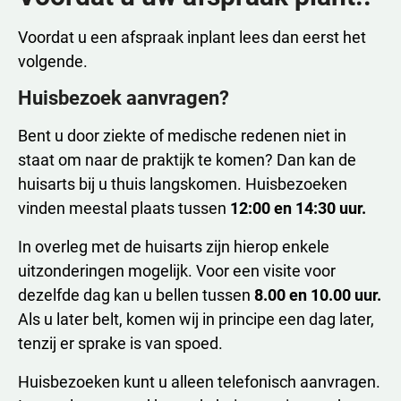
Voordat u een afspraak inplant lees dan eerst het
volgende.
Huisbezoek aanvragen?
Bent u door ziekte of medische redenen niet in
staat om naar de praktijk te komen? Dan kan de
huisarts bij u thuis langskomen. Huisbezoeken
vinden meestal plaats tussen
12:00 en 14:30 uur.
In overleg met de huisarts zijn hierop enkele
uitzonderingen mogelijk. Voor een visite voor
dezelfde dag kan u bellen tussen
8.00 en 10.00 uur.
Als u later belt, komen wij in principe een dag later,
tenzij er sprake is van spoed.
Huisbezoeken kunt u alleen telefonisch aanvragen.