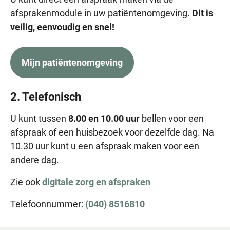
afsprakenmodule in uw patiëntenomgeving.
Dit is
veilig, eenvoudig en snel!
Mijn
patiënt
enomgeving
2. Telefonisch
U kunt tussen
8.00 en 10.00 uur
bellen voor een
afspraak of een huisbezoek voor dezelfde dag. Na
10.30 uur kunt u een afspraak maken voor een
andere dag.
Zie ook
digitale zorg en afspraken
Telefoonnummer:
(040) 8516810