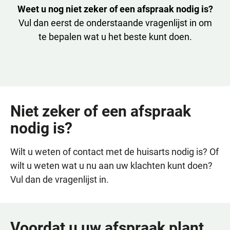
Weet u nog niet zeker of een afspraak nodig is?
Vul dan eerst de onderstaande vragenlijst in om
te bepalen wat u het beste kunt doen.
Niet zeker of een afspraak
nodig is?
Wilt u weten of contact met de huisarts nodig is? Of
wilt u weten wat u nu aan uw klachten kunt doen?
Vul dan de vragenlijst in.
Voordat u uw afspraak plant..