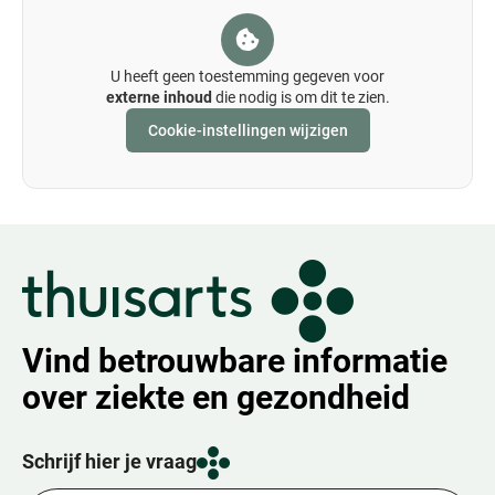
Slaapproblemen
Rouwverwerking
U heeft geen toestemming gegeven voor
externe inhoud
die nodig is om dit te zien.
Cookie-instellingen wijzigen
Vind betrouwbare informatie
over ziekte en gezondheid
Schrijf hier je vraag