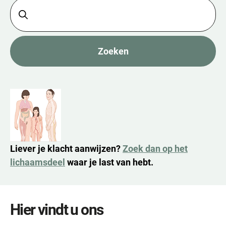
Zoeken
Liever je klacht aanwijzen?
Zoek dan op het
lichaamsdeel
waar je last van hebt.
Hier vindt u ons