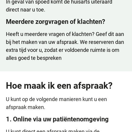
In geval van spoed komt de huisarts uiteraard
direct naar u toe.
Meerdere zorgvragen of klachten?
Heeft u meerdere vragen of klachten? Geef dit aan
bij het maken van uw afspraak. We reserveren dan
extra tijd voor u, zodat er voldoende ruimte is om
alles goed te bespreken
Hoe maak ik een afspraak?
U kunt op de volgende manieren kunt u een
afspraak maken.
1. Online via uw patiëntenomgeving
U kunt direct een afspraak maken via de