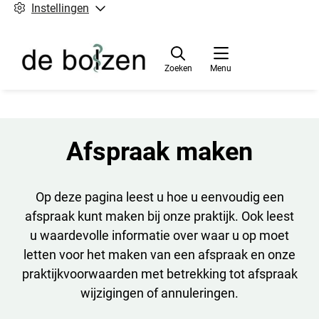
Instellingen
Zoeken
Menu
Afspraak maken
Op deze pagina leest u hoe u eenvoudig een
afspraak kunt maken bij onze praktijk. Ook leest
u waardevolle informatie over waar u op moet
letten voor het maken van een afspraak en onze
praktijkvoorwaarden met betrekking tot afspraak
wijzigingen of annuleringen.