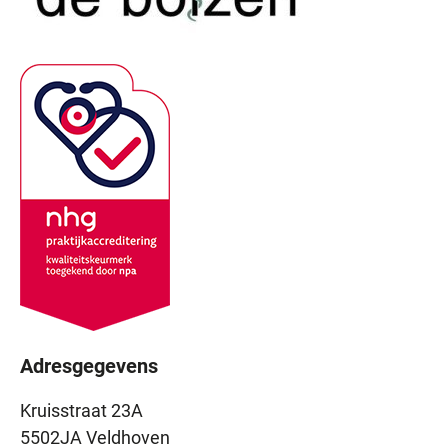
Adresgegevens
Kruisstraat 23A
5502JA Veldhoven