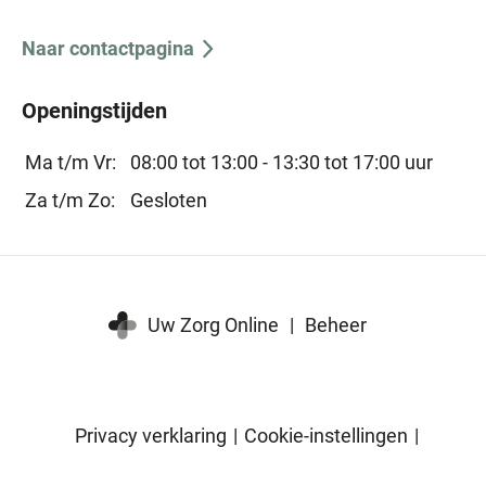
Naar contactpagina
Openingstijden
Ma t/m Vr:
08:00 tot 13:00 -
13:30 tot 17:00 uur
Za t/m Zo:
Gesloten
Uw Zorg Online
|
Beheer
Privacy verklaring
|
Cookie-instellingen
|