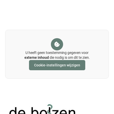
U heeft geen toestemming gegeven voor
externe inhoud
die nodig is om dit te zien.
Cookie-instellingen wijzigen