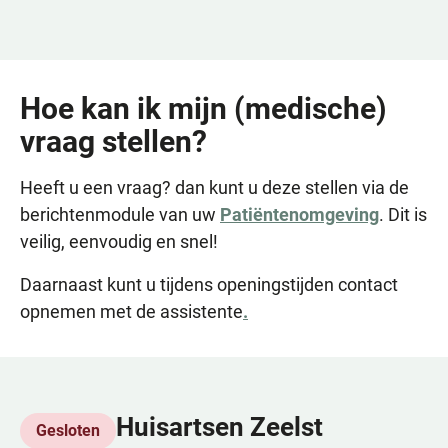
Hoe kan ik mijn
(medische)
vraag stellen?
Heeft u een vraag? dan kunt u deze stellen via de
berichtenmodule van uw
Patiëntenomgeving
. Dit is
veilig, eenvoudig en snel!
Daarnaast kunt u tijdens openingstijden contact
opnemen met de assistente
.
Huisartsen Zeelst
Gesloten