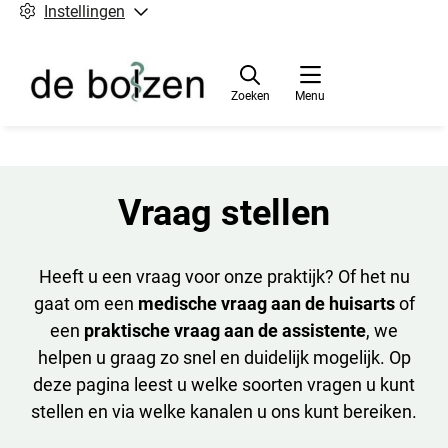
Instellingen
Zoeken
Menu
Vraag stellen
Heeft u een vraag voor onze praktijk? Of het nu
gaat om een
medische vraag aan de huisarts
of
een
praktische vraag aan de assistente
, we
helpen u graag zo snel en duidelijk mogelijk. Op
deze pagina leest u welke soorten vragen u kunt
stellen en via welke kanalen u ons kunt bereiken.