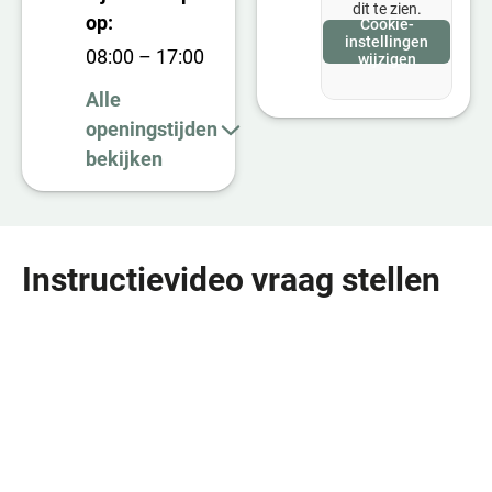
dit te zien.
op:
Cookie-
instellingen
08:00 – 17:00
wijzigen
Alle
openingstijden
bekijken
Instructievideo vraag stellen