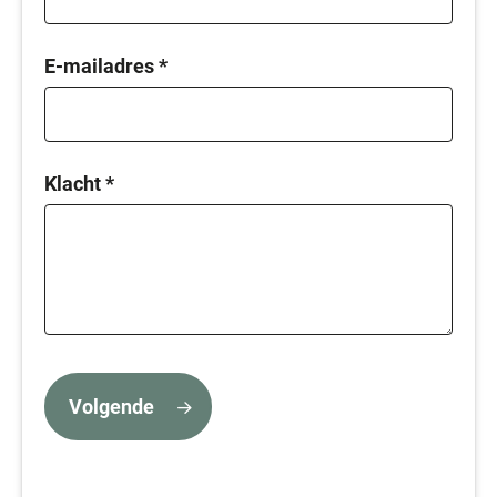
E-mailadres
*
Klacht
*
Volgende