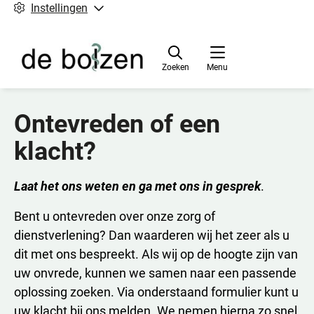
Instellingen
Zoeken
Menu
Ontevreden of een
klacht?
Laat het ons weten en ga met ons in gesprek
.
Bent u ontevreden over onze zorg of
dienstverlening? Dan waarderen wij het zeer als u
dit met ons bespreekt. Als wij op de hoogte zijn van
uw onvrede, kunnen we samen naar een passende
oplossing zoeken. Via onderstaand formulier kunt u
uw klacht bij ons melden. We nemen hierna zo snel