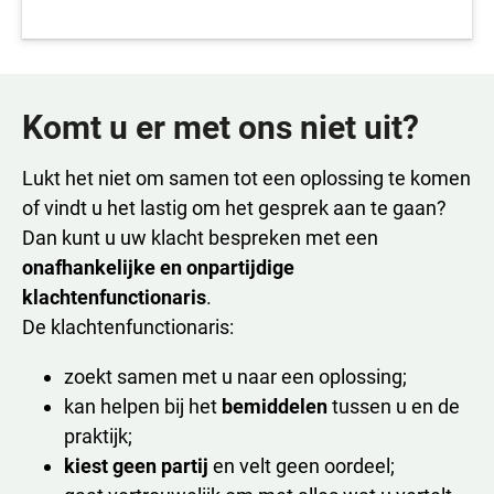
Komt u er met ons niet uit?
Lukt het niet om samen tot een oplossing te komen
of vindt u het lastig om het gesprek aan te gaan?
Dan kunt u uw klacht bespreken met een
onafhankelijke en onpartijdige
klachtenfunctionaris
.
De klachtenfunctionaris:
zoekt samen met u naar een oplossing;
kan helpen bij het
bemiddelen
tussen u en de
praktijk;
kiest geen partij
en velt geen oordeel;