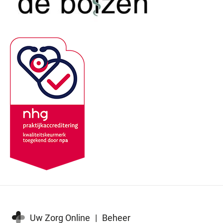
Uw Zorg Online
|
Beheer