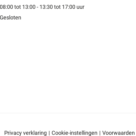
08:00 tot 13:00 -
13:30 tot 17:00 uur
Gesloten
Privacy verklaring
|
Cookie-instellingen
|
Voorwaarden