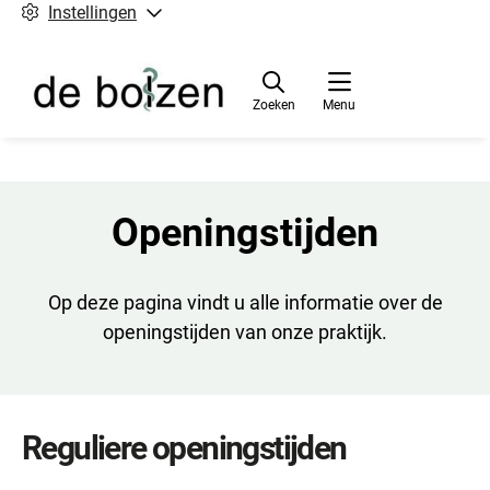
Instellingen
Zoeken
Menu
Openingstijden
Op deze pagina vindt u alle informatie over de
openingstijden van onze praktijk.
Reguliere openingstijden