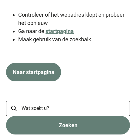
Controleer of het webadres klopt en probeer
het opnieuw
Ga naar de
startpagina
Maak gebruik van de zoekbalk
Naar startpagina
Zoeken