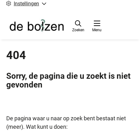
Instellingen
Zoeken
Menu
404
Sorry, de pagina die u zoekt is niet
gevonden
De pagina waar u naar op zoek bent bestaat niet
(meer). Wat kunt u doen: