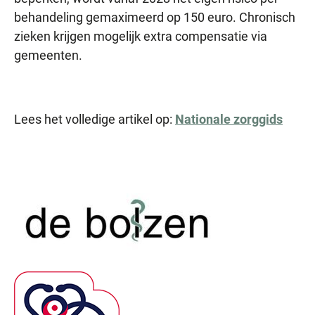
behandeling gemaximeerd op 150 euro. Chronisch
zieken krijgen mogelijk extra compensatie via
gemeenten.
Lees het volledige artikel op:
Nationale zorggids