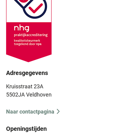
Adresgegevens
Kruisstraat 23A
5502JA Veldhoven
Naar contactpagina
Openingstijden