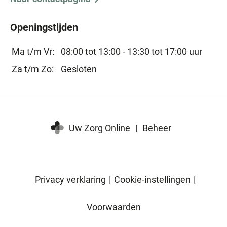
Openingstijden
Ma t/m Vr:
08:00 tot 13:00 -
13:30 tot 17:00 uur
Za t/m Zo:
Gesloten
Uw Zorg Online
|
Beheer
Privacy verklaring
|
Cookie-instellingen
|
Voorwaarden