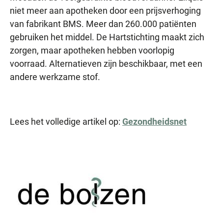
niet meer aan apotheken door een prijsverhoging
van fabrikant BMS. Meer dan 260.000 patiënten
gebruiken het middel. De Hartstichting maakt zich
zorgen, maar apotheken hebben voorlopig
voorraad. Alternatieven zijn beschikbaar, met een
andere werkzame stof.
Lees het volledige artikel op:
Gezondheidsnet