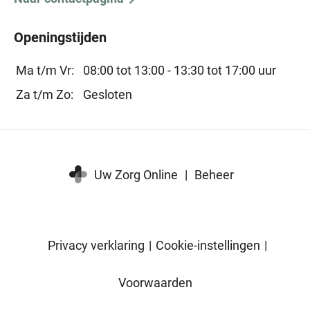
Openingstijden
Ma t/m Vr:
08:00 tot 13:00 -
13:30 tot 17:00 uur
Za t/m Zo:
Gesloten
Uw Zorg Online
|
Beheer
Privacy verklaring
|
Cookie-instellingen
|
Voorwaarden