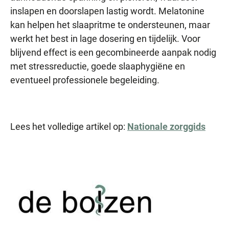
inslapen en doorslapen lastig wordt. Melatonine
kan helpen het slaapritme te ondersteunen, maar
werkt het best in lage dosering en tijdelijk. Voor
blijvend effect is een gecombineerde aanpak nodig
met stressreductie, goede slaaphygiëne en
eventueel professionele begeleiding.
Lees het volledige artikel op:
Nationale zorggids