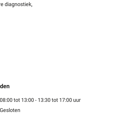
re diagnostiek,
jden
08:00 tot 13:00 -
13:30 tot 17:00 uur
Gesloten