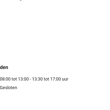
jden
08:00 tot 13:00 -
13:30 tot 17:00 uur
Gesloten