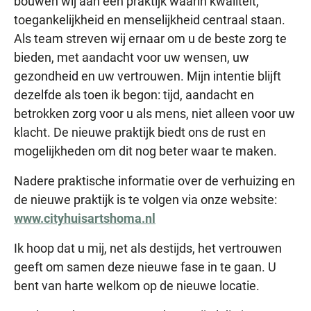
bouwen wij aan een praktijk waarin kwaliteit,
toegankelijkheid en menselijkheid centraal staan.
Als team streven wij ernaar om u de beste zorg te
bieden, met aandacht voor uw wensen, uw
gezondheid en uw vertrouwen. Mijn intentie blijft
dezelfde als toen ik begon: tijd, aandacht en
betrokken zorg voor u als mens, niet alleen voor uw
klacht. De nieuwe praktijk biedt ons de rust en
mogelijkheden om dit nog beter waar te maken.
Nadere praktische informatie over de verhuizing en
de nieuwe praktijk is te volgen via onze website:
www.cityhuisartshoma.nl
Ik hoop dat u mij, net als destijds, het vertrouwen
geeft om samen deze nieuwe fase in te gaan. U
bent van harte welkom op de nieuwe locatie.