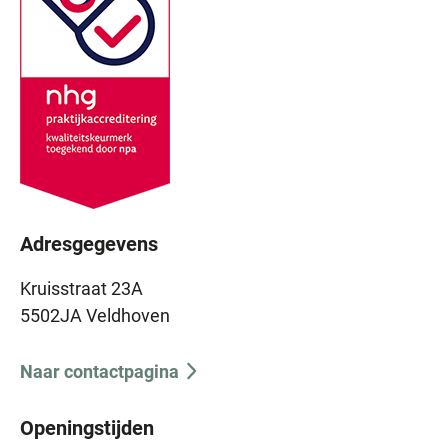
Adresgegevens
Kruisstraat 23A
5502JA Veldhoven
Naar contactpagina
Openingstijden