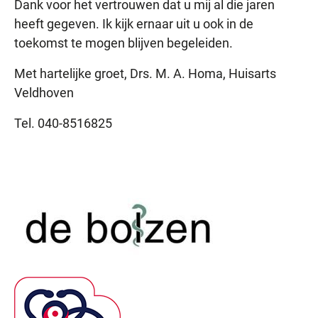
Dank voor het vertrouwen dat u mij al die jaren
heeft gegeven. Ik kijk ernaar uit u ook in de
toekomst te mogen blijven begeleiden.
Met hartelijke groet, Drs. M. A. Homa, Huisarts
Veldhoven
Tel. 040-8516825