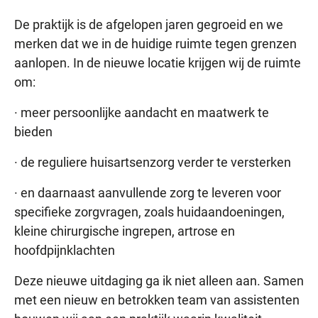
De praktijk is de afgelopen jaren gegroeid en we
merken dat we in de huidige ruimte tegen grenzen
aanlopen. In de nieuwe locatie krijgen wij de ruimte
om:
· meer persoonlijke aandacht en maatwerk te
bieden
· de reguliere huisartsenzorg verder te versterken
· en daarnaast aanvullende zorg te leveren voor
specifieke zorgvragen, zoals huidaandoeningen,
kleine chirurgische ingrepen, artrose en
hoofdpijnklachten
Deze nieuwe uitdaging ga ik niet alleen aan. Samen
met een nieuw en betrokken team van assistenten