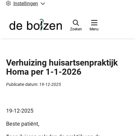
Instellingen
Zoeken
Menu
Verhuizing huisartsenpraktijk
Homa per 1-1-2026
Publicatie datum:
19-12-2025
19-12-2025
Beste patiënt,