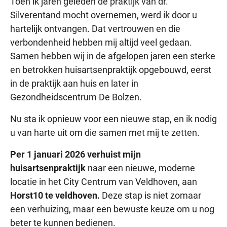
Toen ik jaren geleden de praktijk van dr.
Silverentand mocht overnemen, werd ik door u
hartelijk ontvangen. Dat vertrouwen en die
verbondenheid hebben mij altijd veel gedaan.
Samen hebben wij in de afgelopen jaren een sterke
en betrokken huisartsenpraktijk opgebouwd, eerst
in de praktijk aan huis en later in
Gezondheidscentrum De Bolzen.
Nu sta ik opnieuw voor een nieuwe stap, en ik nodig
u van harte uit om die samen met mij te zetten.
Per 1 januari 2026 verhuist mijn
huisartsenpraktijk
naar een nieuwe, moderne
locatie in het City Centrum van Veldhoven, aan
Horst10 te veldhoven.
Deze stap is niet zomaar
een verhuizing, maar een bewuste keuze om u nog
beter te kunnen bedienen.