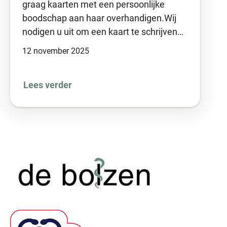
graag kaarten met een persoonlijke
boodschap aan haar overhandigen.Wij
nodigen u uit om een kaart te schrijven…
12 november 2025
Lees verder