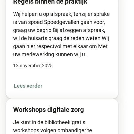
Regels binnen de praktijk
Wij helpen u op afspraak, tenzij er sprake
is van spoed Spoedgevallen gaan voor,
graag uw begrip Bij afzeggen afspraak,
wil de huisarts graag de reden weten Wij
gaan hier respectvol met elkaar om Met
uw medewerking kunnen wij u…
12 november 2025
Lees verder
Workshops digitale zorg
Je kunt in de bibliotheek gratis
workshops volgen omhandiger te