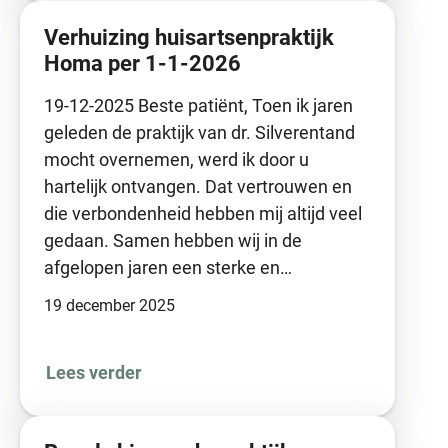
Verhuizing huisartsenpraktijk
Homa per 1-1-2026
19-12-2025 Beste patiënt, Toen ik jaren
geleden de praktijk van dr. Silverentand
mocht overnemen, werd ik door u
hartelijk ontvangen. Dat vertrouwen en
die verbondenheid hebben mij altijd veel
gedaan. Samen hebben wij in de
afgelopen jaren een sterke en…
19 december 2025
Lees verder