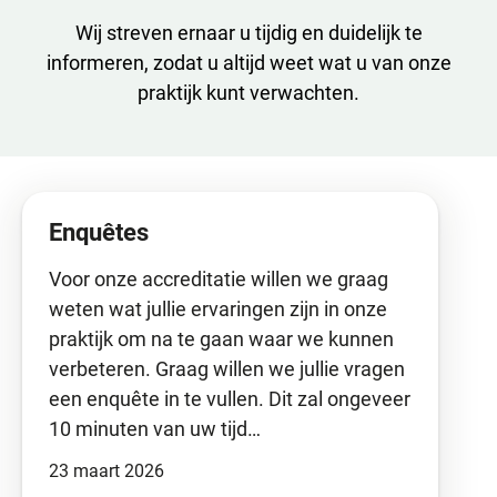
Wij streven ernaar u tijdig en duidelijk te
informeren, zodat u altijd weet wat u van onze
praktijk kunt verwachten.
Enquêtes
Voor onze accreditatie willen we graag
weten wat jullie ervaringen zijn in onze
praktijk om na te gaan waar we kunnen
verbeteren. Graag willen we jullie vragen
een enquête in te vullen. Dit zal ongeveer
10 minuten van uw tijd…
23 maart 2026