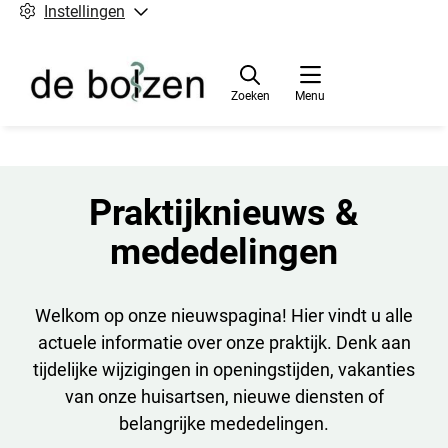
Instellingen
Zoeken
Menu
Praktijknieuws &
mededelingen
Welkom op onze nieuwspagina! Hier vindt u alle
actuele informatie over onze praktijk. Denk aan
tijdelijke wijzigingen in openingstijden, vakanties
van onze huisartsen, nieuwe diensten of
belangrijke mededelingen.