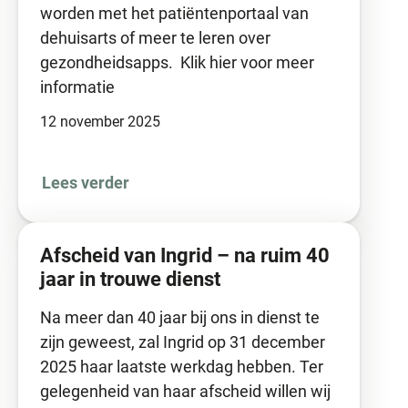
worden met het patiëntenportaal van
dehuisarts of meer te leren over
gezondheidsapps. Klik hier voor meer
informatie
12 november 2025
Lees verder
Afscheid van Ingrid – na ruim 40
jaar in trouwe dienst
Na meer dan 40 jaar bij ons in dienst te
zijn geweest, zal Ingrid op 31 december
2025 haar laatste werkdag hebben. Ter
gelegenheid van haar afscheid willen wij