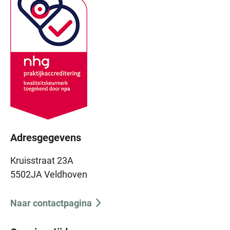
Adresgegevens
Kruisstraat 23A
5502JA Veldhoven
Naar contactpagina